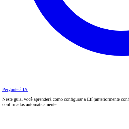
Pergunte à IA
Neste guia, você aprenderá como configurar a Efí (anteriormente co
confirmados automaticamente.