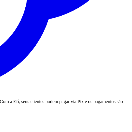
Com a Efí, seus clientes podem pagar via Pix e os pagamentos são