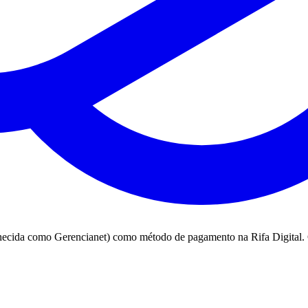
nhecida como Gerencianet) como método de pagamento na Rifa Digital. 